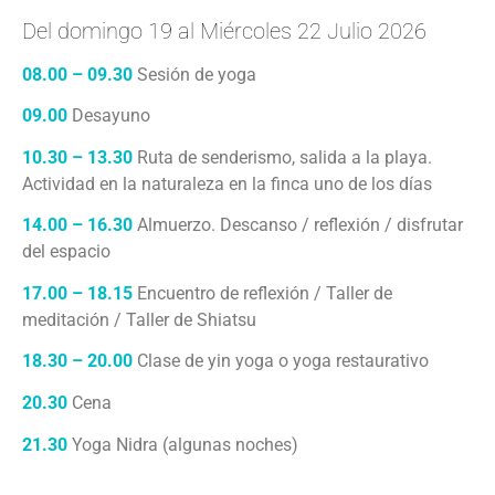
Del domingo 19 al Miércoles 22 Julio 2026
08.00 – 09.30
Sesión de yoga
09.00
Desayuno
10.30 – 13.30
Ruta de senderismo, salida a la playa.
Actividad en la naturaleza en la finca uno de los días
14.00 – 16.30
Almuerzo. Descanso / reflexión / disfrutar
del espacio
17.00 – 18.15
Encuentro de reflexión / Taller de
meditación / Taller de Shiatsu
18.30 – 20.00
Clase de yin yoga o yoga restaurativo
20.30
Cena
21.30
Yoga Nidra (algunas noches)