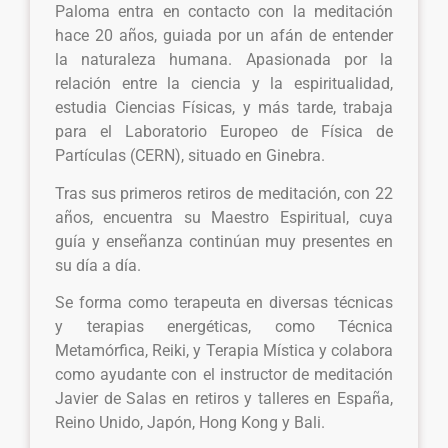
Paloma entra en contacto con la meditación
hace 20 años, guiada por un afán de entender
la naturaleza humana. Apasionada por la
relación entre la ciencia y la espiritualidad,
estudia Ciencias Físicas, y más tarde, trabaja
para el Laboratorio Europeo de Física de
Partículas (CERN), situado en Ginebra.
Tras sus primeros retiros de meditación, con 22
años, encuentra su Maestro Espiritual, cuya
guía y enseñanza continúan muy presentes en
su día a día.
Se forma como terapeuta en diversas técnicas
y terapias energéticas, como Técnica
Metamórfica, Reiki, y Terapia Mística y colabora
como ayudante con el instructor de meditación
Javier de Salas en retiros y talleres en España,
Reino Unido, Japón, Hong Kong y Bali.