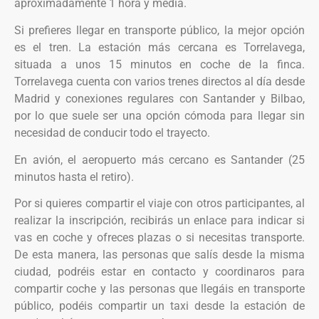
aproximadamente 1 hora y media.
Si prefieres llegar en transporte público, la mejor opción
es el tren. La estación más cercana es Torrelavega,
situada a unos 15 minutos en coche de la finca.
Torrelavega cuenta con varios trenes directos al día desde
Madrid y conexiones regulares con Santander y Bilbao,
por lo que suele ser una opción cómoda para llegar sin
necesidad de conducir todo el trayecto.
En avión, el aeropuerto más cercano es Santander (25
minutos hasta el retiro).
Por si quieres compartir el viaje con otros participantes, al
realizar la inscripción, recibirás un enlace para indicar si
vas en coche y ofreces plazas o si necesitas transporte.
De esta manera, las personas que salís desde la misma
ciudad, podréis estar en contacto y coordinaros para
compartir coche y las personas que llegáis en transporte
público, podéis compartir un taxi desde la estación de