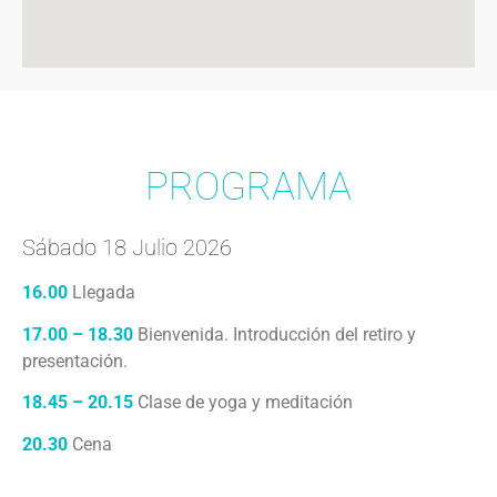
PROGRAMA
Sábado 18 Julio 2026
16.00
Llegada
17.00 – 18.30
Bienvenida. Introducción del retiro y
presentación.
18.45 – 20.15
Clase de yoga y meditación
20.30
Cena