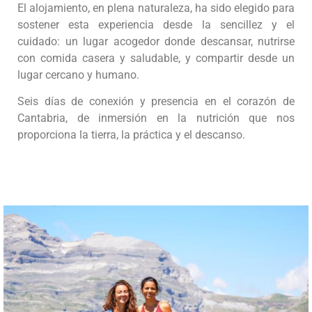
El alojamiento, en plena naturaleza, ha sido elegido para
sostener esta experiencia desde la sencillez y el
cuidado: un lugar acogedor donde descansar, nutrirse
con comida casera y saludable, y compartir desde un
lugar cercano y humano.
Seis días de conexión y presencia en el corazón de
Cantabria, de inmersión en la nutrición que nos
proporciona la tierra, la práctica y el descanso.