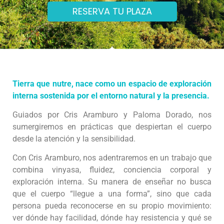
RESERVA TU PLAZA
Tierra que nutre, nace como un espacio de exploración
interna sostenida por el entorno natural y la presencia.
Guiados por Cris Aramburo y Paloma Dorado, nos
sumergiremos en prácticas que despiertan el cuerpo
desde la atención y la sensibilidad.
Con Cris Aramburo, nos adentraremos en un trabajo que
combina vinyasa, fluidez, conciencia corporal y
exploración interna. Su manera de enseñar no busca
que el cuerpo “llegue a una forma”, sino que cada
persona pueda reconocerse en su propio movimiento:
ver dónde hay facilidad, dónde hay resistencia y qué se