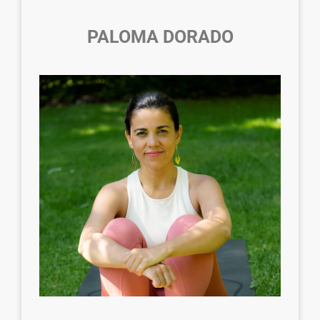
PALOMA DORADO