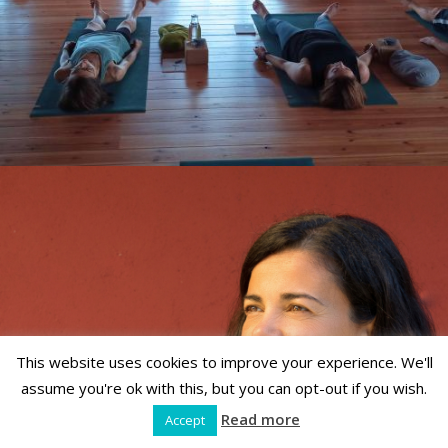
This website uses cookies to improve your experience. We'll
assume you're ok with this, but you can opt-out if you wish.
Read more
Accept