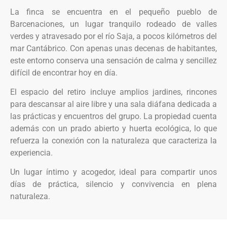
La finca se encuentra en el pequeño pueblo de
Barcenaciones, un lugar tranquilo rodeado de valles
verdes y atravesado por el río Saja, a pocos kilómetros del
mar Cantábrico. Con apenas unas decenas de habitantes,
este entorno conserva una sensación de calma y sencillez
difícil de encontrar hoy en día.
El espacio del retiro incluye amplios jardines, rincones
para descansar al aire libre y una sala diáfana dedicada a
las prácticas y encuentros del grupo. La propiedad cuenta
además con un prado abierto y huerta ecológica, lo que
refuerza la conexión con la naturaleza que caracteriza la
experiencia.
Un lugar íntimo y acogedor, ideal para compartir unos
días de práctica, silencio y convivencia en plena
naturaleza.