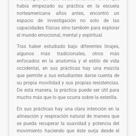
había empezado su práctica en la escuela
norteamericana años antes, encontró un
espacio de investigación no solo de las
capacidades físicas sino también para explorar
el mundo emocional, mental y espiritual.
Tras haber estudiado bajo diferentes linajes,
algunos más tradicionales, otros más
enfocados en la anatomía y el estilo de vida
occidental, en sus prácticas hay una mezcla
que permite a sus estudiantes darse cuenta de
su propia movilidad y sus propias resistencias.
De esta manera, la práctica puede ser útil para
mucho más que lo que ocurra sobre la esterilla.
En sus prácticas hay una clara intención en la
alineación y respiración natural de manera que
se pueda recuperar la suavidad y potencia del
movimiento haciendo que éste surja desde el