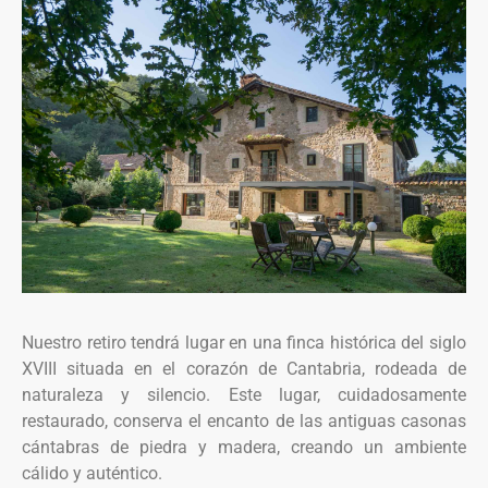
Nuestro retiro tendrá lugar en una finca histórica del siglo
XVIII situada en el corazón de Cantabria, rodeada de
naturaleza y silencio. Este lugar, cuidadosamente
restaurado, conserva el encanto de las antiguas casonas
cántabras de piedra y madera, creando un ambiente
cálido y auténtico.