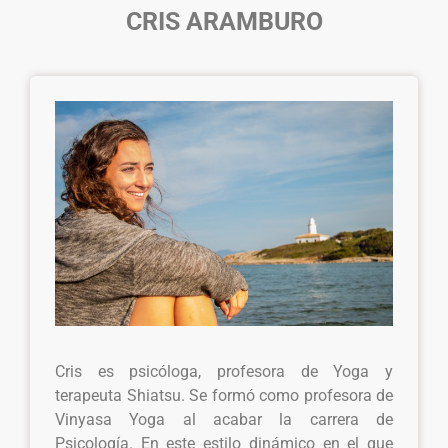
CRIS ARAMBURO
Cris es psicóloga, profesora de Yoga y
terapeuta Shiatsu. Se formó como profesora de
Vinyasa Yoga al acabar la carrera de
Psicología. En este estilo dinámico en el que