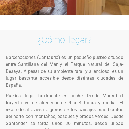
¿Cómo llegar?
Barcenaciones (Cantabria) es un pequeño pueblo situado
entre Santillana del Mar y el Parque Natural del Saja-
Besaya. A pesar de su ambiente rural y silencioso, es un
lugar bastante accesible desde distintas ciudades de
España.
Puedes llegar fácilmente en coche. Desde Madrid el
trayecto es de alrededor de 4 a 4 horas y media. El
recorrido atraviesa algunos de los paisajes más bonitos
del norte, con montañas, bosques y prados verdes. Desde
Santander se tarda unos 30 minutos, desde Bilbao