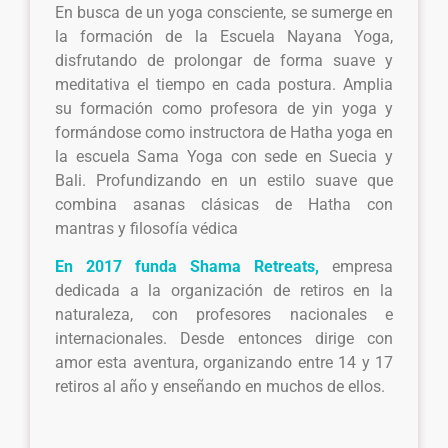
En busca de un yoga consciente, se sumerge en
la formación de la Escuela Nayana Yoga,
disfrutando de prolongar de forma suave y
meditativa el tiempo en cada postura. Amplia
su formación como profesora de yin yoga y
formándose como instructora de Hatha yoga en
la escuela Sama Yoga con sede en Suecia y
Bali. Profundizando en un estilo suave que
combina asanas clásicas de Hatha con
mantras y filosofía védica
En 2017 funda Shama Retreats,
empresa
dedicada a la organización de retiros en la
naturaleza, con profesores nacionales e
internacionales. Desde entonces dirige con
amor esta aventura, organizando entre 14 y 17
retiros al año y enseñando en muchos de ellos.