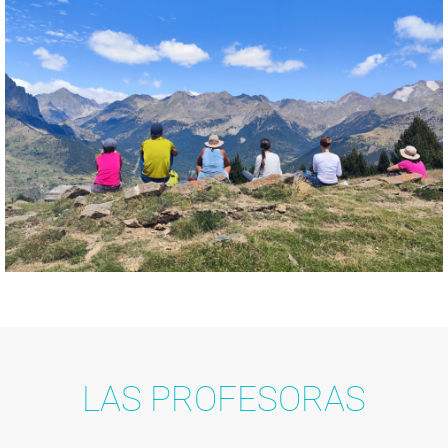
LAS PROFESORAS