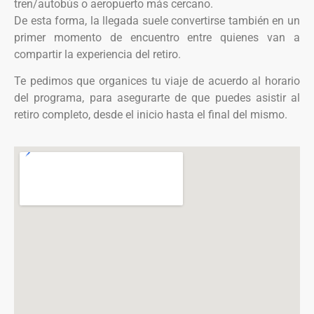
tren/autobús o aeropuerto más cercano.
De esta forma, la llegada suele convertirse también en un
primer momento de encuentro entre quienes van a
compartir la experiencia del retiro.
Te pedimos que organices tu viaje de acuerdo al horario
del programa, para asegurarte de que puedes asistir al
retiro completo, desde el inicio hasta el final del mismo.