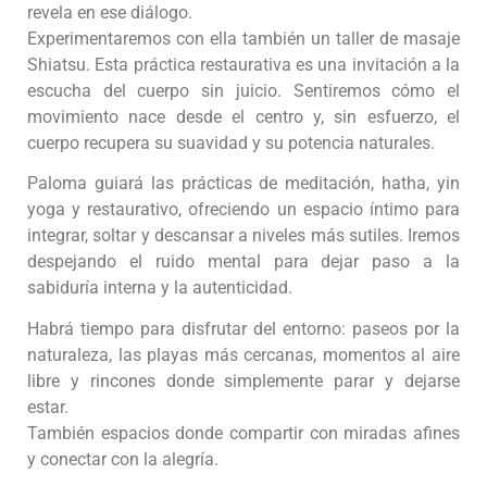
revela en ese diálogo.
Experimentaremos con ella también un taller de masaje
Shiatsu. Esta práctica restaurativa es una invitación a la
escucha del cuerpo sin juicio. Sentiremos cómo el
movimiento nace desde el centro y, sin esfuerzo, el
cuerpo recupera su suavidad y su potencia naturales.
Paloma guiará las prácticas de meditación, hatha, yin
yoga y restaurativo, ofreciendo un espacio íntimo para
integrar, soltar y descansar a niveles más sutiles. Iremos
despejando el ruido mental para dejar paso a la
sabiduría interna y la autenticidad.
Habrá tiempo para disfrutar del entorno: paseos por la
naturaleza, las playas más cercanas, momentos al aire
libre y rincones donde simplemente parar y dejarse
estar.
También espacios donde compartir con miradas afines
y conectar con la alegría.