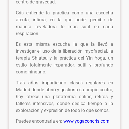
centro de gravedad.
Cris entiende la práctica como una escucha
atenta, íntima, en la que poder percibir de
manera reveladora lo más sutil en cada
respiración.
Es esta misma escucha la que la llevó a
investigar el uso de la liberación myofascial, la
terapia Shiatsu y la práctica del Yin Yoga, un
estilo totalmente reparador, sutil y profundo
como ninguno.
Tras años impartiendo clases regulares en
Madrid donde abrió y gestionó su propio centro,
hoy ofrece una plataforma online, retiros y
talleres intensivos, donde dedica tiempo a la
exploración y expresión de todo lo que somos.
Puedes encontrarla en:
www.yogaconcris.com