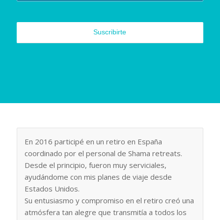
En 2016 participé en un retiro en España
coordinado por el personal de Shama retreats.
Desde el principio, fueron muy serviciales,
ayudándome con mis planes de viaje desde
Estados Unidos.
Su entusiasmo y compromiso en el retiro creó una
atmósfera tan alegre que transmitía a todos los