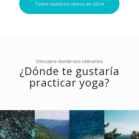
Todos nuestros retiros en 2024
Descubre donde nos retiramos
¿Dónde te gustaría
practicar yoga?