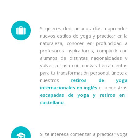
Si quieres dedicar unos días a aprender
nuevos estilos de yoga y practicar en la
naturaleza, conocer en profundidad a
profesores inspiradores, compartir con
alumnos de distintas nacionalidades y
volver a casa con nuevas herramientas
para tu transformación personal, únete a
nuestros
retiros de yoga
internacionales en inglés
o a nuestras
escapadas de yoga y retiros en
castellano
.
Si te interesa comenzar a practicar yoga