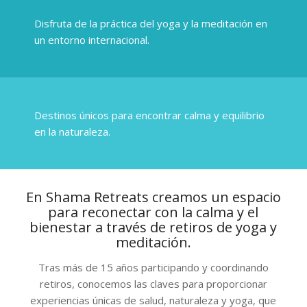
Disfruta de la práctica del yoga y la meditación en
un entorno internacional.
Destinos únicos para encontrar calma y equilibrio
en la naturaleza.
En Shama Retreats creamos un espacio
para reconectar con la calma y el
bienestar a través de retiros de yoga y
meditación.
Tras más de 15 años participando y coordinando
retiros, conocemos las claves para proporcionar
experiencias únicas de salud, naturaleza y yoga, que