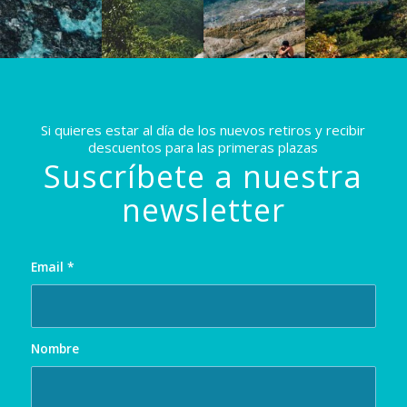
Si quieres estar al día de los nuevos retiros y recibir
descuentos para las primeras plazas
Suscríbete a nuestra
newsletter
Email
*
Nombre