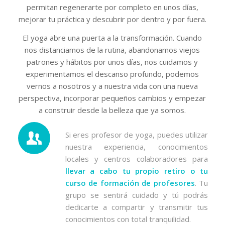
permitan regenerarte por completo en unos días,
mejorar tu práctica y descubrir por dentro y por fuera.
El yoga abre una puerta a la transformación. Cuando
nos distanciamos de la rutina, abandonamos viejos
patrones y hábitos por unos días, nos cuidamos y
experimentamos el descanso profundo, podemos
vernos a nosotros y a nuestra vida con una nueva
perspectiva, incorporar pequeños cambios y empezar
a construir desde la belleza que ya somos.
Si eres profesor de yoga, puedes utilizar
nuestra experiencia, conocimientos
locales y centros colaboradores para
llevar a cabo tu propio retiro o tu
curso de formación de profesores
. Tu
grupo se sentirá cuidado y tú podrás
dedicarte a compartir y transmitir tus
conocimientos con total tranquilidad.