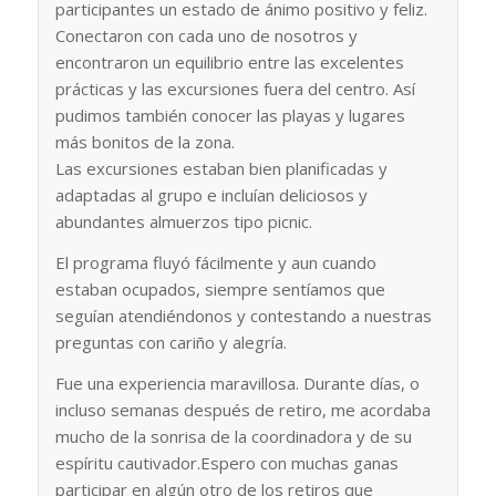
participantes un estado de ánimo positivo y feliz.
Conectaron con cada uno de nosotros y
encontraron un equilibrio entre las excelentes
prácticas y las excursiones fuera del centro. Así
pudimos también conocer las playas y lugares
más bonitos de la zona.
Las excursiones estaban bien planificadas y
adaptadas al grupo e incluían deliciosos y
abundantes almuerzos tipo picnic.
El programa fluyó fácilmente y aun cuando
estaban ocupados, siempre sentíamos que
seguían atendiéndonos y contestando a nuestras
preguntas con cariño y alegría.
Fue una experiencia maravillosa. Durante días, o
incluso semanas después de retiro, me acordaba
mucho de la sonrisa de la coordinadora y de su
espíritu cautivador.Espero con muchas ganas
participar en algún otro de los retiros que