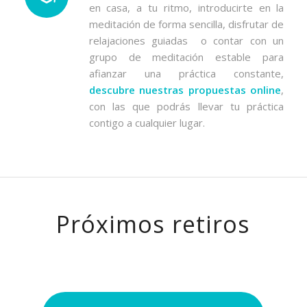
en casa, a tu ritmo, introducirte en la
meditación de forma sencilla, disfrutar de
relajaciones guiadas o contar con un
grupo de meditación estable para
afianzar una práctica constante,
descubre nuestras propuestas online
,
con las que podrás llevar tu práctica
contigo a cualquier lugar.
Próximos retiros