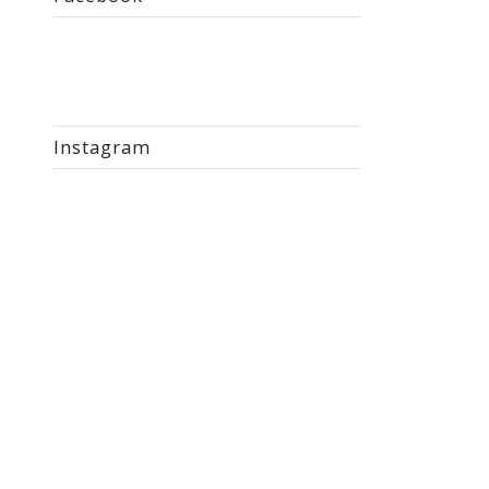
Instagram